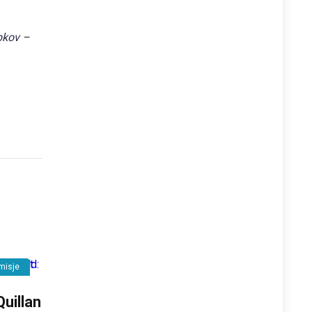
bkov –
misje
uillan