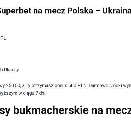
Superbet na mecz Polska – Ukrain
TPL
ub Ukrainy
wy 250.00, a Ty otrzymasz bonus 500 PLN. Darmowe środki wy
 wyższym w ciągu 7 dni.
ursy bukmacherskie na mec