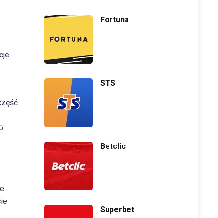
Fortuna
cje.
STS
część
5
Betclic
ie
cie
Superbet