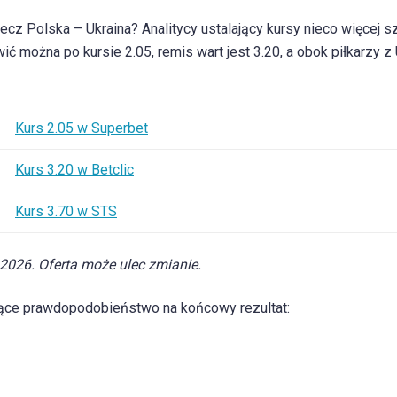
 Polska – Ukraina? Analitycy ustalający kursy nieco więcej s
można po kursie 2.05, remis wart jest 3.20, a obok piłkarzy z 
Kurs 2.05 w Superbet
Kurs 3.20 w Betclic
Kurs 3.70 w STS
2026. Oferta może ulec zmianie.
jące prawdopodobieństwo na końcowy rezultat: