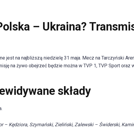
olska – Ukraina? Transmi
e jest na najbliższą niedzielę 31 maja. Mecz na Tarczyński Are
smisję na żywo obejrzeć będzie można w TVP 1, TVP Sport oraz 
zewidywane składy
na.
or – Kędziora, Szymański, Zieliński, Zalewski – Świderski, Kami