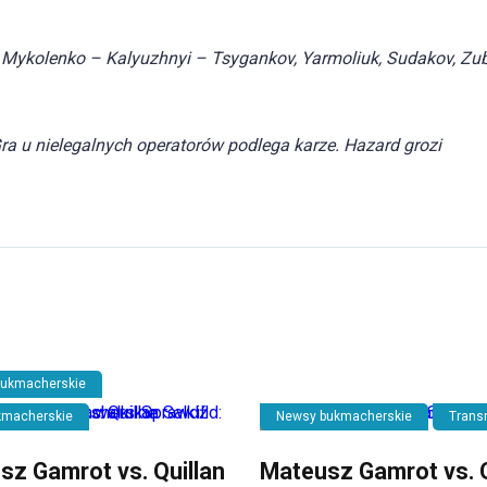
, Mykolenko – Kalyuzhnyi – Tsygankov, Yarmoliuk, Sudakov, Zu
ra u nielegalnych operatorów podlega karze. Hazard grozi
bukmacherskie
kmacherskie
Newsy bukmacherskie
Trans
sz Gamrot vs. Quillan
Mateusz Gamrot vs. Q