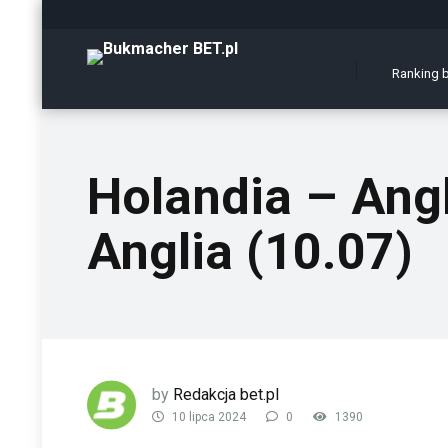
Ranking 
Holandia – Angl
Anglia (10.07)
by
Redakcja bet.pl
10 lipca 2024
0
1390